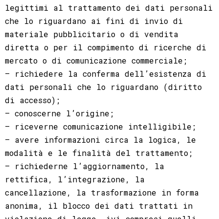
legittimi al trattamento dei dati personali
che lo riguardano ai fini di invio di
materiale pubblicitario o di vendita
diretta o per il compimento di ricerche di
mercato o di comunicazione commerciale;
– richiedere la conferma dell’esistenza di
dati personali che lo riguardano (diritto
di accesso);
– conoscerne l’origine;
– riceverne comunicazione intelligibile;
– avere informazioni circa la logica, le
modalità e le finalità del trattamento;
– richiederne l’aggiornamento, la
rettifica, l’integrazione, la
cancellazione, la trasformazione in forma
anonima, il blocco dei dati trattati in
violazione di legge, ivi compresi quelli