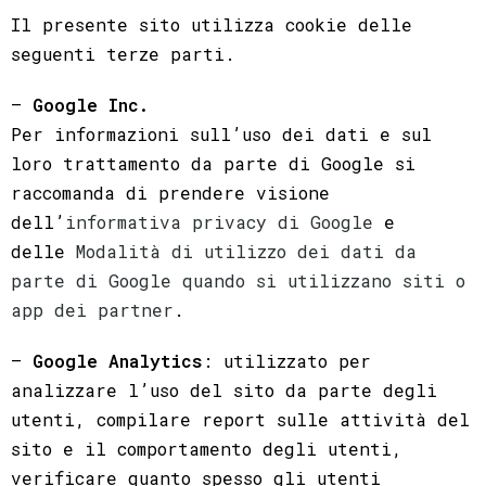
Il presente sito utilizza cookie delle
seguenti terze parti.
–
Google Inc.
Per informazioni sull’uso dei dati e sul
loro trattamento da parte di Google si
raccomanda di prendere visione
dell’
informativa privacy di Google
e
delle
Modalità di utilizzo dei dati da
parte di Google quando si utilizzano siti o
app dei partner
.
–
Google
Analytics
: utilizzato per
analizzare l’uso del sito da parte degli
utenti, compilare report sulle attività del
sito e il comportamento degli utenti,
verificare quanto spesso gli utenti