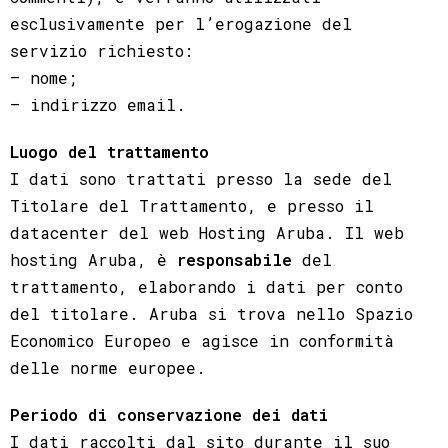
esclusivamente per l’erogazione del
servizio richiesto:
– nome;
– indirizzo email.
Luogo del trattamento
I dati sono trattati presso la sede del
Titolare del Trattamento, e presso il
datacenter del web Hosting Aruba. Il web
hosting Aruba, è
responsabile
del
trattamento, elaborando i dati per conto
del titolare. Aruba si trova nello Spazio
Economico Europeo e agisce in conformità
delle norme europee.
Periodo di conservazione dei dati
I dati raccolti dal sito durante il suo