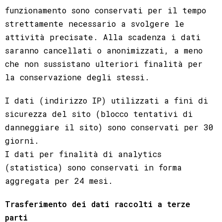
funzionamento sono conservati per il tempo
strettamente necessario a svolgere le
attività precisate. Alla scadenza i dati
saranno cancellati o anonimizzati, a meno
che non sussistano ulteriori finalità per
la conservazione degli stessi.
I dati (indirizzo IP) utilizzati a fini di
sicurezza del sito (blocco tentativi di
danneggiare il sito) sono conservati per 30
giorni.
I dati per finalità di analytics
(statistica) sono conservati in forma
aggregata per 24 mesi.
Trasferimento dei dati raccolti a terze
parti