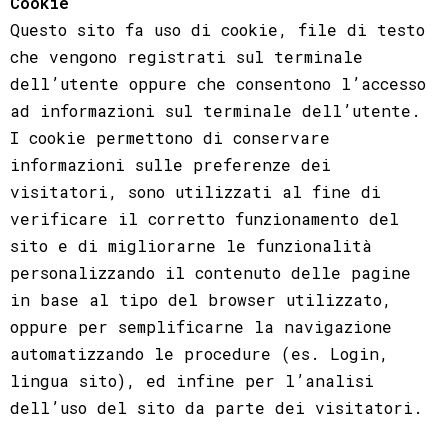
Cookie
Questo sito fa uso di cookie, file di testo
che vengono registrati sul terminale
dell’utente oppure che consentono l’accesso
ad informazioni sul terminale dell’utente.
I cookie permettono di conservare
informazioni sulle preferenze dei
visitatori, sono utilizzati al fine di
verificare il corretto funzionamento del
sito e di migliorarne le funzionalità
personalizzando il contenuto delle pagine
in base al tipo del browser utilizzato,
oppure per semplificarne la navigazione
automatizzando le procedure (es. Login,
lingua sito), ed infine per l’analisi
dell’uso del sito da parte dei visitatori.