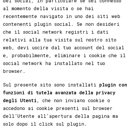
del social, in particolare se sei connesso
al momento della visita o se hai
recentemente navigato in uno dei siti web
contenenti plugin social. Se non desideri
che il social network registri i dati
relativi alla tua visita sul nostro sito
web, devi uscire dal tuo account del social
e, probabilmente, eliminare i cookie che il
social network ha installato nel tuo
browser.
Sul presente sito sono installati
plugin con
funzioni di tutela avanzata della privacy
degli Utenti
, che non inviano cookie o
accedono ai cookie presenti sul browser
dell’Utente all’apertura della pagina ma
solo dopo il click sul plugin.