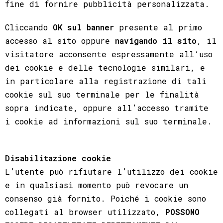
fine di fornire pubblicità personalizzata.
Cliccando
OK sul banner
presente al primo
accesso al sito oppure
navigando il sito
, il
visitatore acconsente espressamente all’uso
dei cookie e delle tecnologie similari, e
in particolare alla registrazione di tali
cookie sul suo terminale per le finalità
sopra indicate, oppure all’accesso tramite
i cookie ad informazioni sul suo terminale.
Disabilitazione cookie
L’utente può rifiutare l’utilizzo dei cookie
e in qualsiasi momento può revocare un
consenso già fornito. Poiché i cookie sono
collegati al browser utilizzato,
POSSONO