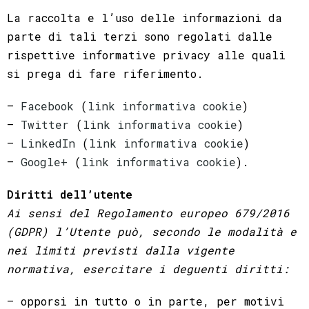
La raccolta e l’uso delle informazioni da
parte di tali terzi sono regolati dalle
rispettive informative privacy alle quali
si prega di fare riferimento.
–
Facebook
(
link informativa cookie
)
–
Twitter
(
link informativa cookie
)
–
LinkedIn
(
link informativa cookie
)
–
Google+
(
link informativa cookie
).
Diritti dell’utente
Ai sensi del Regolamento europeo 679/2016
(GDPR) l’Utente può, secondo le modalità e
nei limiti previsti dalla vigente
normativa, esercitare i deguenti diritti:
– opporsi in tutto o in parte, per motivi