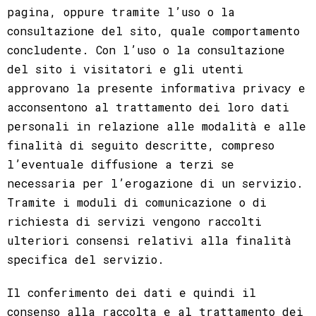
pagina, oppure tramite l’uso o la
consultazione del sito, quale comportamento
concludente. Con l’uso o la consultazione
del sito i visitatori e gli utenti
approvano la presente informativa privacy e
acconsentono al trattamento dei loro dati
personali in relazione alle modalità e alle
finalità di seguito descritte, compreso
l’eventuale diffusione a terzi se
necessaria per l’erogazione di un servizio.
Tramite i moduli di comunicazione o di
richiesta di servizi vengono raccolti
ulteriori consensi relativi alla finalità
specifica del servizio.
Il conferimento dei dati e quindi il
consenso alla raccolta e al trattamento dei