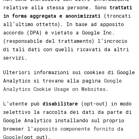
relative alla stessa persone. Sono
trattati
in forma
aggregata e anonimizzati
(troncati
all’ultimo ottetto). In base ad apposito
accordo (DPA) è vietato a Google Inc.
(responsabile del trattamento) l’incrocio
di tali dati con quelli ricavati da altri
servizi.
Ulteriori informazioni sui cookies di Google
Analytics si trovano alla pagina
Google
Analytics Cookie Usage on Websites
.
L’utente può
disabilitare
(opt-out) in modo
selettivo la raccolta dei dati da parte di
Google Analytics installando sul proprio
browser l’
apposito componente fornito da
Google
(opt out).