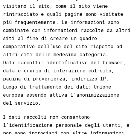
visitano il sito, come il sito viene
rintracciato e quali pagine sono visitate
più frequentemente. Le informazioni sono
combinate con informazioni raccolte da altri
siti al fine di creare un quadro
comparativo dell’uso del sito rispetto ad
altri siti delle medesima categoria.
Dati raccolti: identificativo del browser,
data e orario di interazione col sito,
pagina di provenienza, indirizzo IP.
Luogo di trattamento dei dati: Unione
europea essendo attiva l’anonimizzazione
del servizio.
I dati raccolti non consentono
l’identificazione personale degli utenti, e
non sono incrociati con altre informazioni