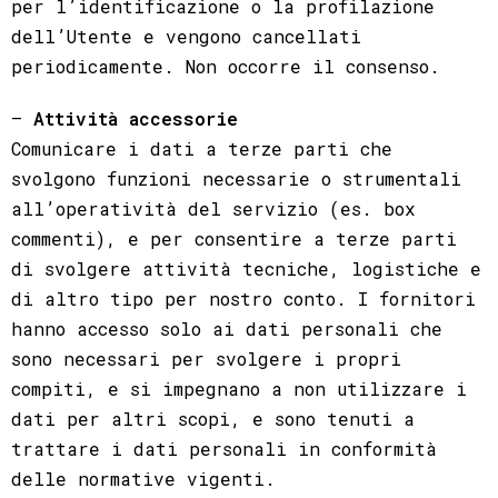
per l’identificazione o la profilazione
dell’Utente e vengono cancellati
periodicamente. Non occorre il consenso.
–
Attività accessorie
Comunicare i dati a terze parti che
svolgono funzioni necessarie o strumentali
all’operatività del servizio (es. box
commenti), e per consentire a terze parti
di svolgere attività tecniche, logistiche e
di altro tipo per nostro conto. I fornitori
hanno accesso solo ai dati personali che
sono necessari per svolgere i propri
compiti, e si impegnano a non utilizzare i
dati per altri scopi, e sono tenuti a
trattare i dati personali in conformità
delle normative vigenti.