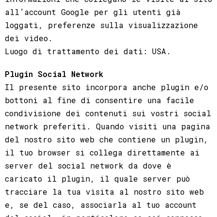
all’account Google per gli utenti già
loggati, preferenze sulla visualizzazione
dei video.
Luogo di trattamento dei dati: USA.
Plugin Social Network
Il presente sito incorpora anche plugin e/o
bottoni al fine di consentire una facile
condivisione dei contenuti sui vostri social
network preferiti. Quando visiti una pagina
del nostro sito web che contiene un plugin,
il tuo browser si collega direttamente ai
server del social network da dove è
caricato il plugin, il quale server può
tracciare la tua visita al nostro sito web
e, se del caso, associarla al tuo account