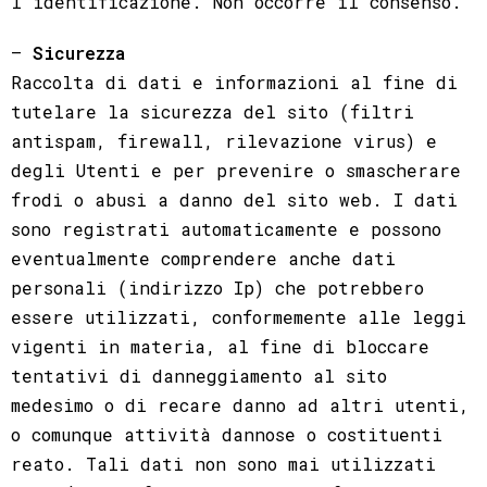
l’identificazione. Non occorre il consenso.
–
Sicurezza
Raccolta di dati e informazioni al fine di
tutelare la sicurezza del sito (filtri
antispam, firewall, rilevazione virus) e
degli Utenti e per prevenire o smascherare
frodi o abusi a danno del sito web. I dati
sono registrati automaticamente e possono
eventualmente comprendere anche dati
personali (indirizzo Ip) che potrebbero
essere utilizzati, conformemente alle leggi
vigenti in materia, al fine di bloccare
tentativi di danneggiamento al sito
medesimo o di recare danno ad altri utenti,
o comunque attività dannose o costituenti
reato. Tali dati non sono mai utilizzati