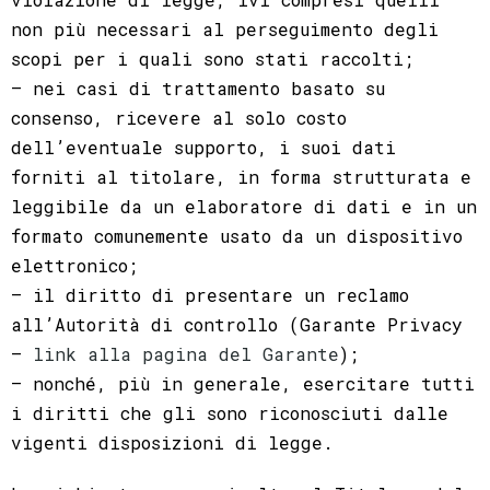
non più necessari al perseguimento degli
scopi per i quali sono stati raccolti;
– nei casi di trattamento basato su
consenso, ricevere al solo costo
dell’eventuale supporto, i suoi dati
forniti al titolare, in forma strutturata e
leggibile da un elaboratore di dati e in un
formato comunemente usato da un dispositivo
elettronico;
– il diritto di presentare un reclamo
all’Autorità di controllo (Garante Privacy
–
link alla pagina del Garante
);
– nonché, più in generale, esercitare tutti
i diritti che gli sono riconosciuti dalle
vigenti disposizioni di legge.