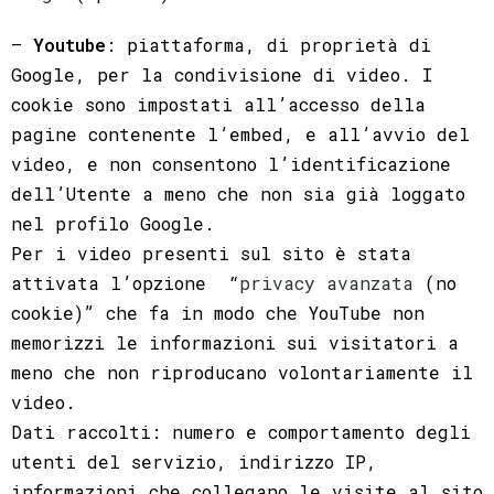
–
Youtube
: piattaforma, di proprietà di
Google, per la condivisione di video. I
cookie sono impostati all’accesso della
pagine contenente l’embed, e all’avvio del
video, e non consentono l’identificazione
dell’Utente a meno che non sia già loggato
nel profilo Google.
Per i video presenti sul sito è stata
attivata l’opzione “
privacy avanzata
(no
cookie)” che fa in modo che YouTube non
memorizzi le informazioni sui visitatori a
meno che non riproducano volontariamente il
video.
Dati raccolti: numero e comportamento degli
utenti del servizio, indirizzo IP,
informazioni che collegano le visite al sito