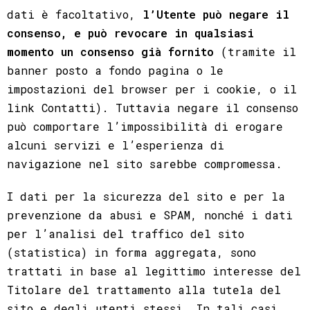
dati è facoltativo,
l’Utente può negare il
consenso, e può revocare in qualsiasi
momento un consenso già fornito
(tramite il
banner posto a fondo pagina o le
impostazioni del browser per i cookie, o il
link Contatti). Tuttavia negare il consenso
può comportare l’impossibilità di erogare
alcuni servizi e l’esperienza di
navigazione nel sito sarebbe compromessa.
I dati per la sicurezza del sito e per la
prevenzione da abusi e SPAM, nonché i dati
per l’analisi del traffico del sito
(statistica) in forma aggregata, sono
trattati in base al legittimo interesse del
Titolare del trattamento alla tutela del
sito e degli utenti stessi. In tali casi