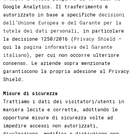
Google Analytics. Il trasferimento è
autorizzato in base a specifiche
decisioni
dell’Unione Europea e del Garante per la
tutela dei dati personali
, in particolare
la decisione 1250/2016 (
Privacy Shield
–
qui la
pagina informativa del Garante
italiano
), per cui non occorre ulteriore
consenso. Le aziende sopra menzionate
garantiscono la propria adesione al Privacy
Shield.
Misure di sicurezza
Trattiamo i dati dei visitatori/utenti in
maniera lecita e corretta, adottando le
opportune misure di sicurezza volte ad
impedire accessi non autorizzati,
divulgazione, modifica o distruzione non