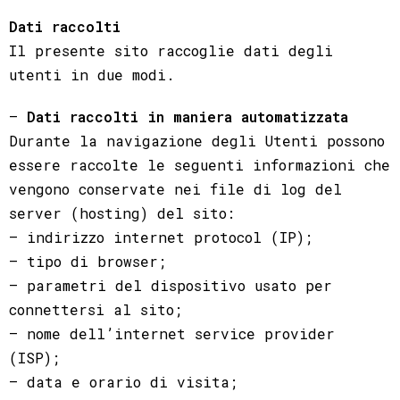
Dati raccolti
Il presente sito raccoglie dati degli
utenti in due modi.
–
Dati raccolti in maniera automatizzata
Durante la navigazione degli Utenti possono
essere raccolte le seguenti informazioni che
vengono conservate nei file di log del
server (hosting) del sito:
– indirizzo internet protocol (IP);
– tipo di browser;
– parametri del dispositivo usato per
connettersi al sito;
– nome dell’internet service provider
(ISP);
– data e orario di visita;