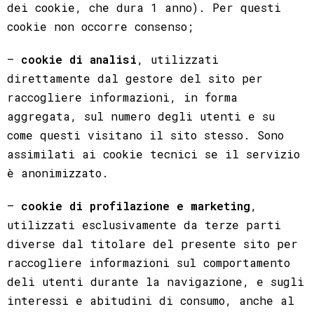
dei cookie, che dura 1 anno). Per questi
cookie non occorre consenso;
–
cookie di analisi
, utilizzati
direttamente dal gestore del sito per
raccogliere informazioni, in forma
aggregata, sul numero degli utenti e su
come questi visitano il sito stesso. Sono
assimilati ai cookie tecnici se il servizio
è anonimizzato.
–
cookie di profilazione e marketing
,
utilizzati esclusivamente da terze parti
diverse dal titolare del presente sito per
raccogliere informazioni sul comportamento
deli utenti durante la navigazione, e sugli
interessi e abitudini di consumo, anche al