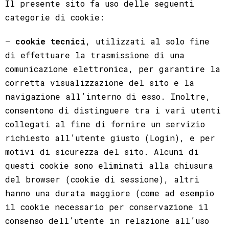
Il presente sito fa uso delle seguenti
categorie di cookie:
–
cookie tecnici
, utilizzati al solo fine
di effettuare la trasmissione di una
comunicazione elettronica, per garantire la
corretta visualizzazione del sito e la
navigazione all’interno di esso. Inoltre,
consentono di distinguere tra i vari utenti
collegati al fine di fornire un servizio
richiesto all’utente giusto (Login), e per
motivi di sicurezza del sito. Alcuni di
questi cookie sono eliminati alla chiusura
del browser (cookie di sessione), altri
hanno una durata maggiore (come ad esempio
il cookie necessario per conservazione il
consenso dell’utente in relazione all’uso