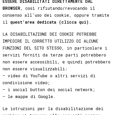
ESSERE DISABILITATI DIRETTAMENTE DAL
BROWSER
, così rifiutando/revocando il
consenso all’uso dei cookie, oppure tramite
il
quest’area dedicata (clicca qui)
.
LA DISABILITAZIONE DEI COOKIE POTREBBE
IMPEDIRE IL CORRETTO UTILIZZO DI ALCUNE
FUNZIONI DEL SITO STESSO, in particolare i
servizi forniti da terze parti potrebbero
non essere accessibili, e quindi potrebbero
non essere visualizzabili:
– video di YouTube o altri servizi di
condivisione video;
– i social button dei social network;
– le mappe di Google.
Le istruzioni per la disabilitazione dei