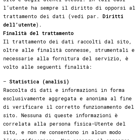
l’utente ha sempre il diritto di opporsi al
trattamento dei dati (vedi par.
Diritti
dell’utente
).
Finalità del trattamento
Il trattamento dei dati raccolti dal sito,
oltre alle finalità connesse, strumentali e
necessarie alla fornitura del servizio, è
volto alle seguenti finalità:
–
Statistica (analisi)
Raccolta di dati e informazioni in forma
esclusivamente aggregata e anonima al fine
di verificare il corretto funzionamento del
sito. Nessuna di queste informazioni è
correlata alla persona fisica-Utente del
sito, e non ne consentono in alcun modo