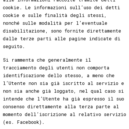
cookie. Le informazioni sull’uso dei detti
cookie e sulle finalità degli stessi,
nonché sulle modalità per l’eventuale
disabilitazione, sono fornite direttamente
dalle terze parti alle pagine indicate di
seguito.
Si rammenta che generalmente il
tracciamento degli utenti non comporta
identificazione dello stesso, a meno che
l’Utente non sia già iscritto al servizio e
non sia anche già loggato, nel qual caso si
intende che l’Utente ha già espresso il suo
consenso direttamente alla terza parte al
momento dell’iscrizione al relativo servizio
(es. Facebook).