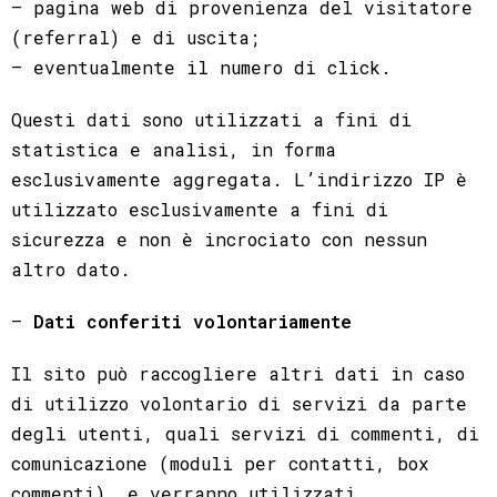
– pagina web di provenienza del visitatore
(referral) e di uscita;
– eventualmente il numero di click.
Questi dati sono utilizzati a fini di
statistica e analisi, in forma
esclusivamente aggregata. L’indirizzo IP è
utilizzato esclusivamente a fini di
sicurezza e non è incrociato con nessun
altro dato.
–
Dati conferiti volontariamente
Il sito può raccogliere altri dati in caso
di utilizzo volontario di servizi da parte
degli utenti, quali servizi di commenti, di
comunicazione (moduli per contatti, box
commenti), e verranno utilizzati