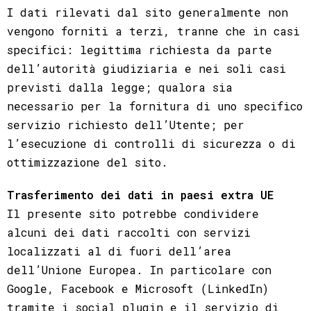
I dati rilevati dal sito generalmente non
vengono forniti a terzi, tranne che in casi
specifici: legittima richiesta da parte
dell’autorità giudiziaria e nei soli casi
previsti dalla legge; qualora sia
necessario per la fornitura di uno specifico
servizio richiesto dell’Utente; per
l’esecuzione di controlli di sicurezza o di
ottimizzazione del sito.
Trasferimento dei dati in paesi extra UE
Il presente sito potrebbe condividere
alcuni dei dati raccolti con servizi
localizzati al di fuori dell’area
dell’Unione Europea. In particolare con
Google, Facebook e Microsoft (LinkedIn)
tramite i social plugin e il servizio di