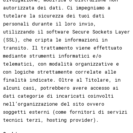
autorizzata dei dati. Ci impegniamo a
tutelare la sicurezza dei tuoi dati
personali durante il loro invio,
utilizzando il software Secure Sockets Layer
(SSL), che cripta le informazioni in
transito. Il trattamento viene effettuato
mediante strumenti informatici e/o
telematici, con modalità organizzative e
con logiche strettamente correlate alle
finalità indicate. Oltre al Titolare, in
alcuni casi, potrebbero avere accesso ai
dati categorie di incaricati coinvolti
nell’organizzazione del sito ovvero
soggetti esterni (come fornitori di servizi
tecnici terzi, hosting provider).