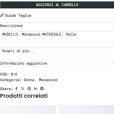
AGGIUNGI AL CARRELLO
Guida Taglie
Descrizione
MODELLO: Mocassino MATERIALE: Pelle
Scopri di più...
Informazioni aggiuntive
COD:
N/A
Categorie:
Donna
,
Mocassino
Share:
Prodotti correlati