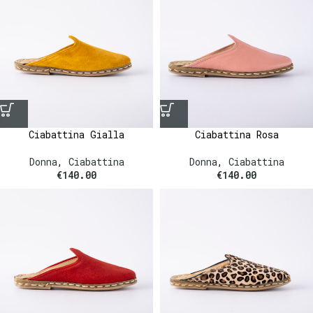
Ciabattina Gialla
Ciabattina Rosa
Donna
,
Ciabattina
Donna
,
Ciabattina
€
140.00
€
140.00