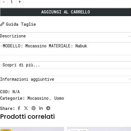
AGGIUNGI AL CARRELLO
Guida Taglie
Descrizione
MODELLO: Mocassino MATERIALE: Nabuk
Scopri di più...
Informazioni aggiuntive
COD:
N/A
Categorie:
Mocassino
,
Uomo
Share:
Prodotti correlati