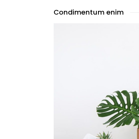
Condimentum enim