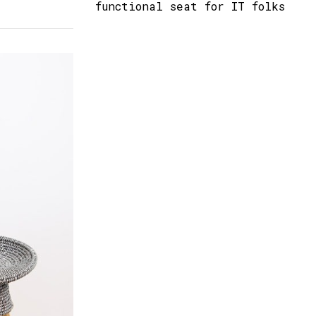
functional seat for IT folks