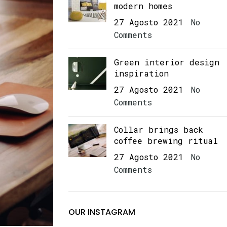
modern homes
27 Agosto 2021
No
Comments
Green interior design
inspiration
27 Agosto 2021
No
Comments
Collar brings back
coffee brewing ritual
27 Agosto 2021
No
Comments
OUR INSTAGRAM