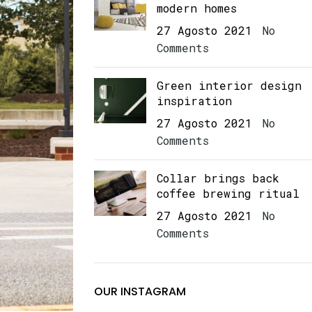
modern homes
27 Agosto 2021
No
Comments
Green interior design
inspiration
27 Agosto 2021
No
Comments
Collar brings back
coffee brewing ritual
27 Agosto 2021
No
Comments
OUR INSTAGRAM